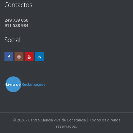
Contactos
249 739 066
911 588 984
Social
© 2026 - Centro Ciência Viva de Constância | Todos os direitos
reservados.