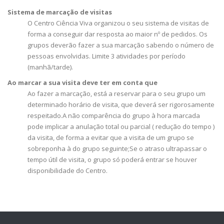
Sistema de marcação de visitas
O Centro Ciência Viva organizou o seu sistema de visitas de
forma a conseguir dar resposta ao maior nº de pedidos. Os
grupos deverão fazer a sua marcação sabendo o número de
pessoas envolvidas. Limite 3 atividades por período
(manhã/tarde).
Ao marcar a sua visita deve ter em conta que
Ao fazer a marcação, está a reservar para o seu grupo um
determinado horário de visita, que deverá ser rigorosamente
respeitado.A não comparência do grupo à hora marcada
pode implicar a anulação total ou parcial ( redução do tempo )
da visita, de forma a evitar que a visita de um grupo se
sobreponha à do grupo seguinte;Se o atraso ultrapassar o
tempo útil de visita, o grupo só poderá entrar se houver
disponibilidade do Centro.