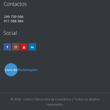
Contactos
249 739 066
911 588 984
Social
© 2026 - Centro Ciência Viva de Constância | Todos os direitos
reservados.