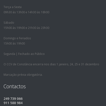
Terça a Sexta
09h30 às 13h00 e 14h30 às 18h00
Sábado
15h00 às 19h00 e 21h30 às 23h30
Domingo e Feriados
15h00 às 19h00
Segunda | Fechado ao Público
O CCV de Constância encerra nos dias 1 janeiro, 24, 25 e 31 dezembro
Marcação prévia obrigatória.
Contactos
249 739 066
911 588 984